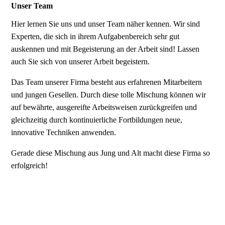
Unser Team
Hier lernen Sie uns und unser Team näher kennen. Wir sind
Experten, die sich in ihrem Aufgabenbereich sehr gut
auskennen und mit Begeisterung an der Arbeit sind! Lassen
auch Sie sich von unserer Arbeit begeistern.
Das Team unserer Firma besteht aus erfahrenen Mitarbeitern
und jungen Gesellen. Durch diese tolle Mischung können wir
auf bewährte, ausgereifte Arbeitsweisen zurückgreifen und
gleichzeitig durch kontinuierliche Fortbildungen neue,
innovative Techniken anwenden.
Gerade diese Mischung aus Jung und Alt macht diese Firma so
erfolgreich!