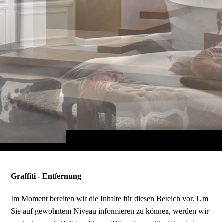
Graffiti - Entfernung
Im Moment bereiten wir die Inhalte für diesen Bereich vor. Um
Sie auf gewohntem Niveau informieren zu können, werden wir