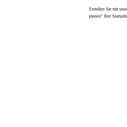
Erstellen Sie mit un
planen" Ihre Startad