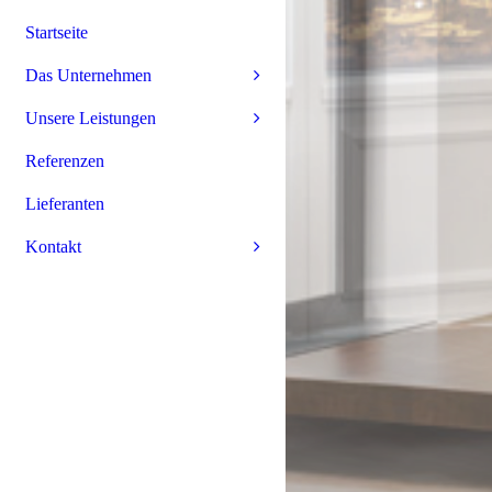
Startseite
Das Unternehmen
Unsere Leistungen
Referenzen
Lieferanten
Kontakt