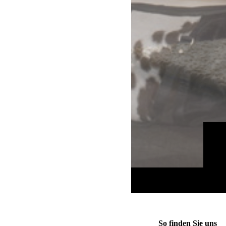
So finden Sie uns