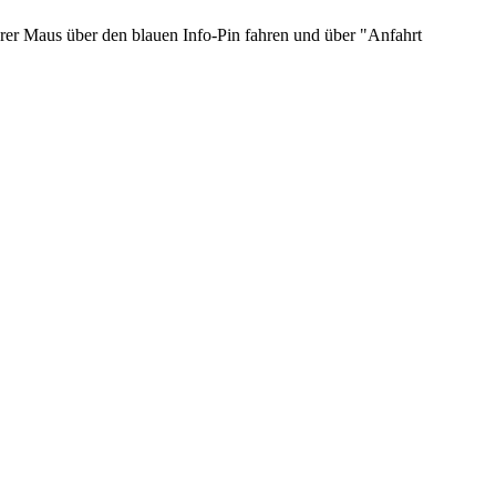
hrer Maus über den blauen Info-Pin fahren und über "Anfahrt