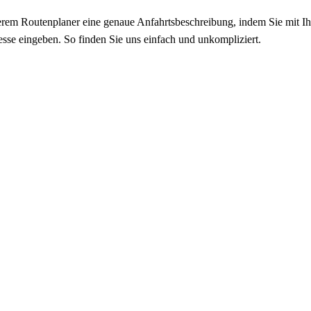
serem Routenplaner eine genaue Anfahrtsbeschreibung, indem Sie mit I
resse eingeben. So finden Sie uns einfach und unkompliziert.