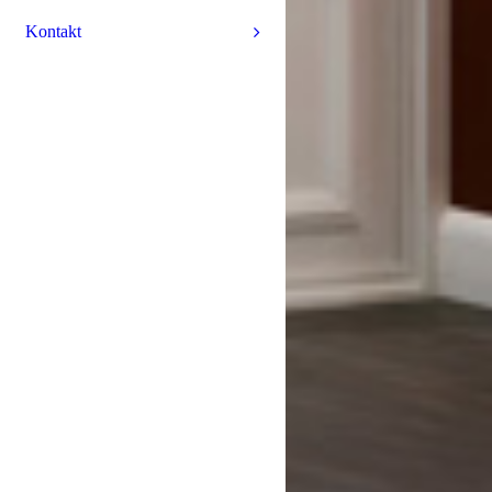
Kontakt